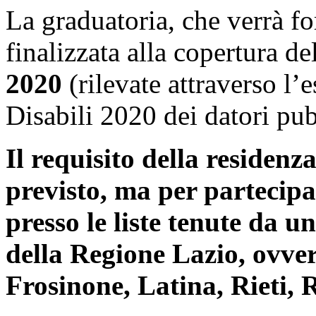
La graduatoria, che verrà fo
finalizzata alla copertura d
2020
(
rilevate attraverso l’
Disabili 2020 dei datori pub
Il requisito della residen
previsto, ma per partecipa
presso le liste tenute da u
della Regione Lazio, ovve
Frosinone, Latina, Rieti,