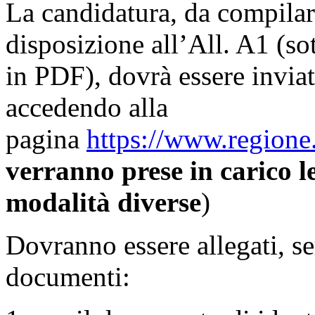
La candidatura, da compilar
disposizione all’All. A1 (sot
in PDF), dovrà essere invia
accedendo alla
pagina
https://www.regione.
verranno prese in carico 
modalità diverse
)
Dovranno essere allegati, s
documenti: