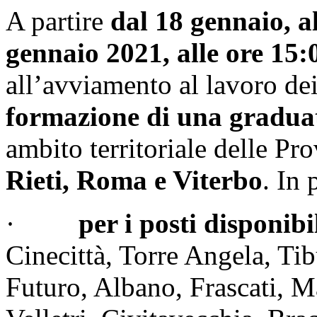
A partire
dal 18 gennaio, al
gennaio 2021, alle ore 15:
all’avviamento al lavoro dei
formazione di una gradua
ambito territoriale delle Pr
Rieti, Roma e Viterbo
. In 
·
per i posti disponib
Cinecittà, Torre Angela, Tib
Futuro, Albano, Frascati, M