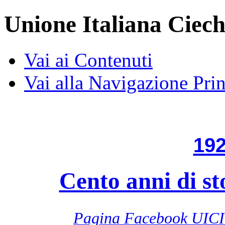
Unione Italiana Ciech
Vai ai Contenuti
Vai alla Navigazione Prin
192
Cento anni di st
Pagina Facebook UICI