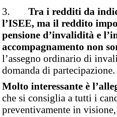
3.
Tra i redditi da indi
l’ISEE, ma il reddito impo
pensione d’invalidità e l’i
accompagnamento non son
l’assegno ordinario di invali
domanda di partecipazione.
Molto interessante è l’al
che si consiglia a tutti i ca
preventivamente in visione