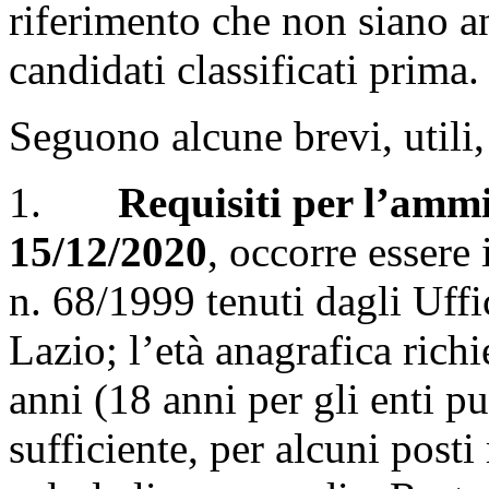
riferimento che non siano anc
candidati classificati prima.
Seguono alcune brevi, utili,
1.
Requisiti per l’amm
15/12/2020
, occorre essere 
n. 68/1999 tenuti dagli Uff
Lazio; l’età anagrafica rich
anni (18 anni per gli enti pu
sufficiente, per alcuni posti