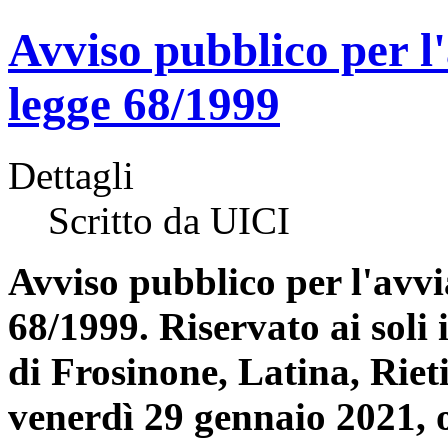
Avviso pubblico per l
legge 68/1999
Dettagli
Scritto da UICI
Avviso pubblico per l'avvi
68/1999. Riservato ai soli 
di Frosinone, Latina, Rie
venerdì 29 gennaio 2021, 