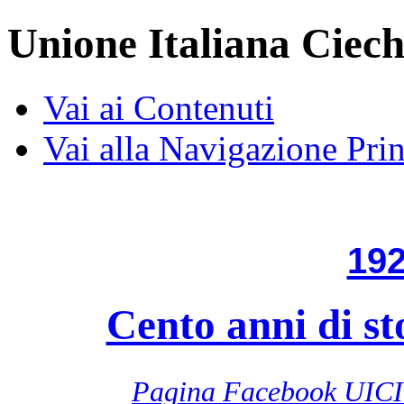
Unione Italiana Ciech
Vai ai Contenuti
Vai alla Navigazione Prin
192
Cento anni di st
Pagina Facebook UICI