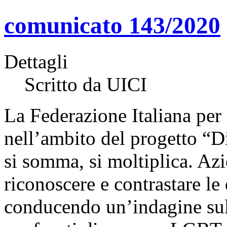
comunicato 143/2020
Dettagli
Scritto da UICI
La Federazione Italiana per
nell’ambito del progetto “Di
si somma, si moltiplica. Azi
riconoscere e contrastare le
conducendo un’indagine sul