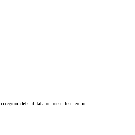
a regione del sud Italia nel mese di settembre.