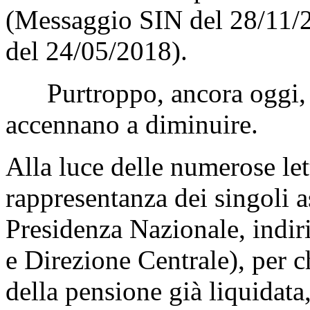
(Messaggio SIN del 28/11/
del 24/05/2018).
Purtroppo, ancora oggi, g
accennano a diminuire.
Alla luce delle numerose let
rappresentanza dei singoli a
Presidenza Nazionale, indiri
e Direzione Centrale), per 
della pensione già liquidat