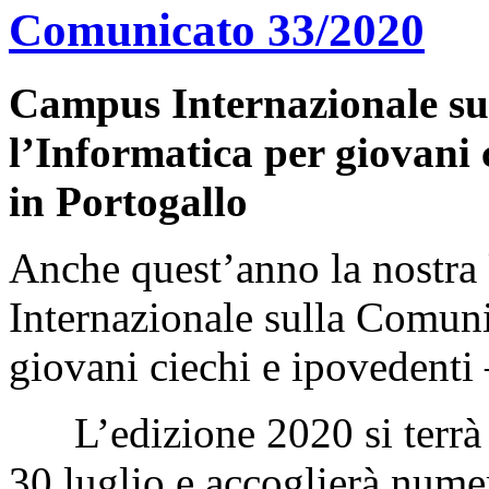
Comunicato 33/2020
Campus Internazionale su
l’Informatica per giovani 
in Portogallo
Anche quest’anno la nostra
Internazionale sulla Comuni
giovani ciechi e ipovedenti
L’edizione 2020 si terrà a
30 luglio e accoglierà nume