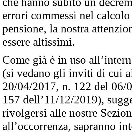
che hanno subito un decrem
errori commessi nel calcolo
pensione, la nostra attenzi
essere altissimi.
Come già è in uso all’intern
(si vedano gli inviti di cui
20/04/2017, n. 122 del 06/0
157 dell’11/12/2019), sugger
rivolgersi alle nostre Sezioni
all’occorrenza, sapranno int