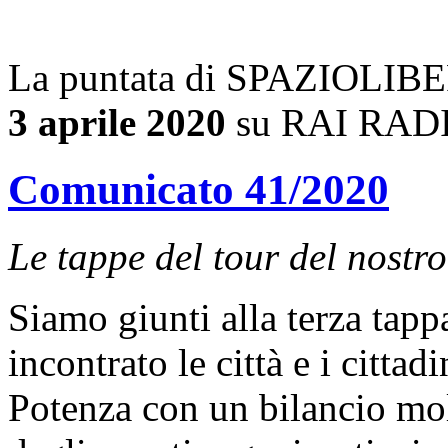
La puntata di SPAZIOLIBERO
3 aprile 2020
su RAI RADIO
Comunicato 41/2020
Le tappe del tour del nostr
Siamo giunti alla terza tapp
incontrato le città e i citta
Potenza con un bilancio mol