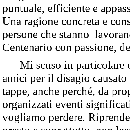
puntuale, efficiente e appass
Una ragione concreta e consi
persone che stanno lavorand
Centenario con passione, de
Mi scuso in particolare con
amici per il disagio causato
tappe, anche perché, da prog
organizzati eventi significa
vogliamo perdere. Riprende