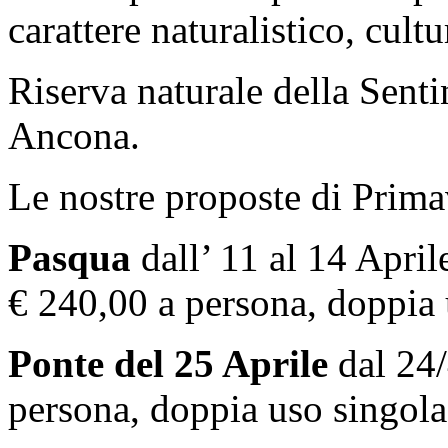
carattere naturalistico, cultu
Riserva naturale della Senti
Ancona.
Le nostre proposte di Prima
Pasqua
dall’ 11 al 14 April
€ 240,00 a persona, doppia
Ponte del 25 Aprile
dal 24/
persona, doppia uso singol