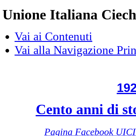
Unione Italiana Ciech
Vai ai Contenuti
Vai alla Navigazione Prin
192
Cento anni di st
Pagina Facebook UICI