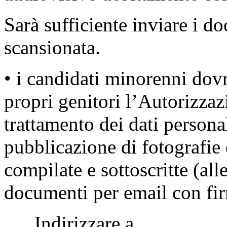
Sarà sufficiente inviare i d
scansionata.
• i candidati minorenni dov
propri genitori l’Autorizzaz
trattamento dei dati persona
pubblicazione di fotografie
compilate e sottoscritte (all
documenti per email con fir
Indirizzare a