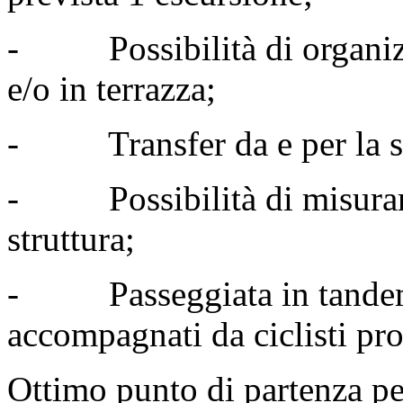
- Possibilità di organizza
e/o in terrazza;
- Transfer da e per la s
- Possibilità di misurare 
struttura;
- Passeggiata in tandem 
accompagnati da ciclisti pro
Ottimo punto di partenza per