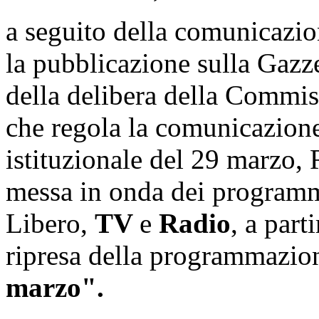
a seguito della comunicazion
la pubblicazione sulla Gazze
della delibera della Commis
che regola la comunicazione
istituzionale del 29 marzo,
messa in onda dei programm
Libero,
TV
e
Radio
, a part
ripresa della programmazion
marzo".