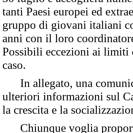
tanti Paesi europei ed extrae
gruppo di giovani italiani co
anni con il loro coordinator
Possibili eccezioni ai limiti
caso.
In allegato, una comunica
ulteriori informazioni sul 
la crescita e la socializzazio
Chiunque voglia proporre 