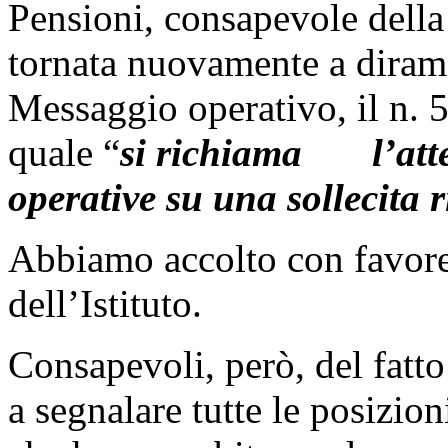
Pensioni, consapevole della
tornata nuovamente a dirama
Messaggio operativo, il n. 
quale “
si richiama l’atten
operative su una sollecita r
Abbiamo accolto con favore 
dell’Istituto.
Consapevoli, però, del fatto
a segnalare tutte le posizion