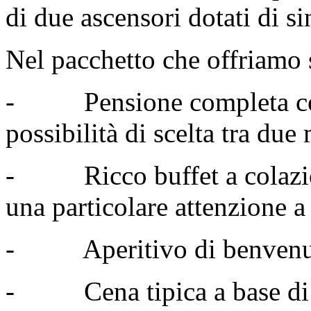
di due ascensori dotati di si
Nel pacchetto che offriamo s
- Pensione completa con 
possibilità di scelta tra due
- Ricco buffet a colazione
una particolare attenzione a 
- Aperitivo di benvenu
- Cena tipica a base di 