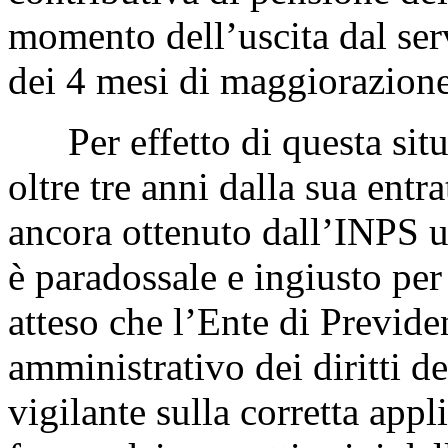
momento dell’uscita dal ser
dei 4 mesi di maggiorazione
Per effetto di questa situa
oltre tre anni dalla sua entr
ancora ottenuto dall’INPS un
è paradossale e ingiusto per 
atteso che l’Ente di Previde
amministrativo dei diritti de
vigilante sulla corretta appl