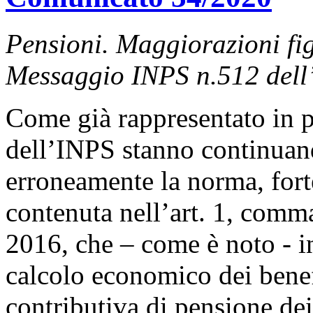
Pensioni. Maggiorazioni fig
Messaggio INPS n.
512 dell
Come già rappresentato in più
dell’INPS stanno continuand
erroneamente la norma, for
contenuta nell’art. 1, comm
2016, che – come è noto - i
calcolo economico dei benef
contributiva di pensione dei