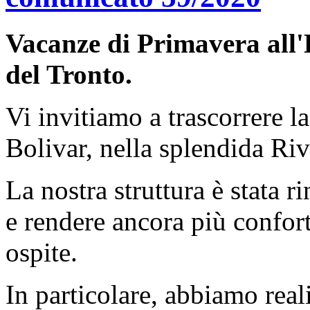
Vacanze di Primavera all'
del Tronto.
Vi invitiamo a trascorrere l
Bolivar, nella splendida Riv
La nostra struttura è stata r
e rendere ancora più confor
ospite.
In particolare, abbiamo reali