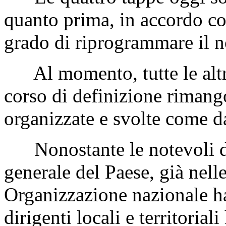
quanto prima, in accordo con
grado di riprogrammare il no
Al momento, tutte le altre 
corso di definizione rimang
organizzate e svolte come 
Nonostante le notevoli dif
generale del Paese, già nelle
Organizzazione nazionale ha
dirigenti locali e territoria