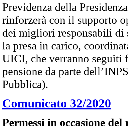
Previdenza della Presidenza
rinforzerà con il supporto o
dei migliori responsabili d
la presa in carico, coordinat
UICI, che verranno seguiti f
pensione da parte dell’INPS
Pubblica).
Comunicato 32/2020
Permessi in occasione del