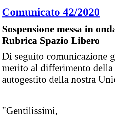
Comunicato 42/2020
Sospensione
messa in onda
Rubrica Spazio Libero
Di seguito comunicazione g
merito al differimento della
autogestito della nostra Uni
"Gentilissimi,