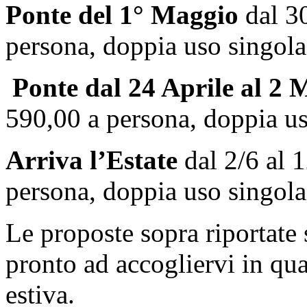
Ponte del 1° Maggio
dal 30
persona, doppia uso singol
Ponte dal 24 Aprile al 2 
590,00 a persona, doppia u
Arriva l’Estate
dal 2/6 al 1
persona, doppia uso singol
Le proposte sopra riportate 
pronto ad accogliervi in qua
estiva.